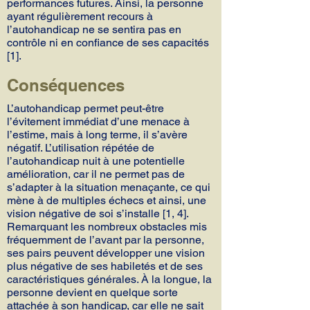
performances futures. Ainsi, la personne
ayant régulièrement recours à
l’autohandicap ne se sentira pas en
contrôle ni en confiance de ses capacités
[1].
Conséquences
L’autohandicap permet peut-être
l’évitement immédiat d’une menace à
l’estime, mais à long terme, il s’avère
négatif. L’utilisation répétée de
l’autohandicap nuit à une potentielle
amélioration, car il ne permet pas de
s’adapter à la situation menaçante, ce qui
mène à de multiples échecs et ainsi, une
vision négative de soi s’installe [1, 4].
Remarquant les nombreux obstacles mis
fréquemment de l’avant par la personne,
ses pairs peuvent développer une vision
plus négative de ses habiletés et de ses
caractéristiques générales. À la longue, la
personne devient en quelque sorte
attachée à son handicap, car elle ne sait