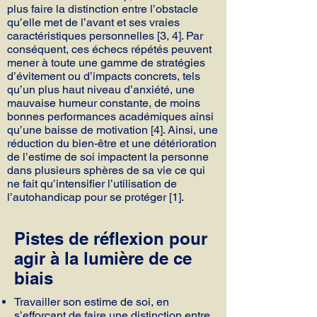
plus faire la distinction entre l’obstacle
qu’elle met de l’avant et ses vraies
caractéristiques personnelles [3, 4]. Par
conséquent, ces échecs répétés peuvent
mener à toute une gamme de stratégies
d’évitement ou d’impacts concrets, tels
qu’un plus haut niveau d’anxiété, une
mauvaise humeur constante, de moins
bonnes performances académiques ainsi
qu’une baisse de motivation [4]. Ainsi, une
réduction du bien-être et une détérioration
de l’estime de soi impactent la personne
dans plusieurs sphères de sa vie ce qui
ne fait qu’intensifier l’utilisation de
l’autohandicap pour se protéger [1].
Pistes de réflexion pour
agir à la lumière de ce
biais
Travailler son estime de soi, en
s’efforçant de faire une distinction entre