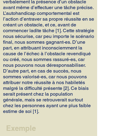
verbalement la présence d’un obstacle
avant même d’effectuer une tâche précise.
L’autohandicap comportemental est
l’action d’entraver sa propre réussite en se
créant un obstacle, et ce, avant de
commencer ladite tâche [1]. Cette stratégie
nous sécurise, car peu importe le scénario
final, nous sommes gagnant-es. D’une
part, en attribuant inconsciemment la
cause de l’échec à l’obstacle revendiqué
ou créé, nous sommes rassuré-es, car
nous pouvons nous déresponsabiliser.
D’autre part, en cas de succès, nous
sommes valorisé-es, car nous pouvons
attribuer notre réussite à nos habiletés
malgré la difficulté présente [2]. Ce biais
serait présent chez la population
générale, mais se retrouverait surtout
chez les personnes ayant une plus faible
estime de soi [1].
Exemple