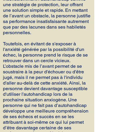
une stratégie de protection, leur offrant
une solution simple et rapide. En mettant
de l’avant un obstacle, la personne justifie
sa performance insatisfaisante autrement
que par des lacunes dans ses habiletés
personnelles.
Toutefois, en évitant de s'exposer à
l'anxiété générée par la possibilité d'un
échec, la personne prend le risque de se
retrouver dans un cercle vicieux.
L’obstacle mis de l’avant permet de se
soustraire à la peur d'échouer ou d'être
jugé, mais il ne permet pas à l'individu
d'aller au-delà de cette anxiété. Ainsi, la
personne devient davantage susceptible
d'utiliser l'autohandicap lors de la
prochaine situation anxiogène. Une
personne qui ne fait pas d’autohandicap
développe une meilleure compréhension
de ses échecs et succès en se les
attribuant à soi-même ce qui lui permet
d’être davantage certaine de ses